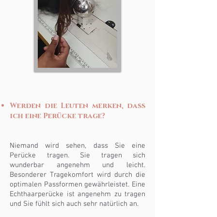
Werden die Leuten merken, dass
ich eine Perücke trage?
Niemand wird sehen, dass Sie eine
Perücke tragen. Sie tragen sich
wunderbar angenehm und leicht.
Besonderer Tragekomfort wird durch die
optimalen Passformen gewährleistet. Eine
Echthaarperücke ist angenehm zu tragen
und Sie fühlt sich auch sehr natürlich an.
​