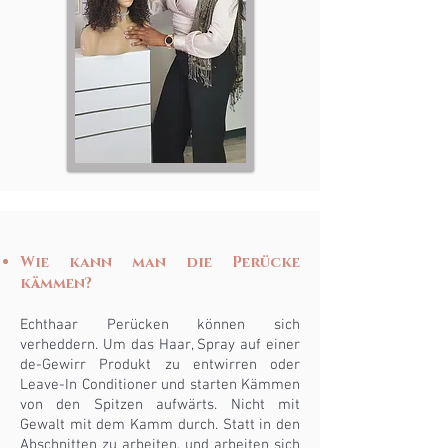
Wie kann man die Perücke
kämmen?
Echthaar Perücken können sich
verheddern. Um das Haar, Spray auf einer
de-Gewirr Produkt zu entwirren oder
Leave-In Conditioner und starten Kämmen
von den Spitzen aufwärts. Nicht mit
Gewalt mit dem Kamm durch. Statt in den
Abschnitten zu arbeiten, und arbeiten sich