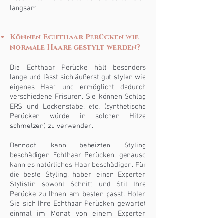
langsam
Können Echthaar Perücken wie
normale Haare gestylt werden?
Die Echthaar Perücke hält besonders
lange und lässt sich äußerst gut stylen wie
eigenes Haar und ermöglicht dadurch
verschiedene Frisuren. Sie können Schlag
ERS und Lockenstäbe, etc. (synthetische
Perücken würde in solchen Hitze
schmelzen) zu verwenden.
Dennoch kann beheizten Styling
beschädigen Echthaar Perücken, genauso
kann es natürliches Haar beschädigen. Für
die beste Styling, haben einen Experten
Stylistin sowohl Schnitt und Stil Ihre
Perücke zu Ihnen am besten passt. Holen
Sie sich Ihre Echthaar Perücken gewartet
einmal im Monat von einem Experten