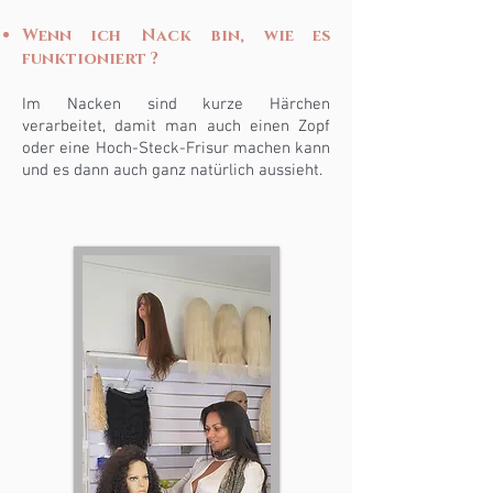
Wenn ich
Nack
bin, wie es
funktioniert
?
Im Nacken sind kurze Härchen
verarbeitet, damit man auch einen Zopf
oder eine Hoch-Steck-Frisur machen kann
und es dann auch ganz natürlich aussieht.