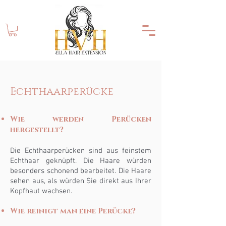
Echthaarperücke
Wie werden Perücken
hergestellt?
Die Echthaarperücken sind aus feinstem
Echthaar geknüpft. Die Haare würden
besonders schonend bearbeitet. Die Haare
sehen aus, als würden Sie direkt aus Ihrer
Kopfhaut wachsen.
Wie reinigt man eine Perücke?