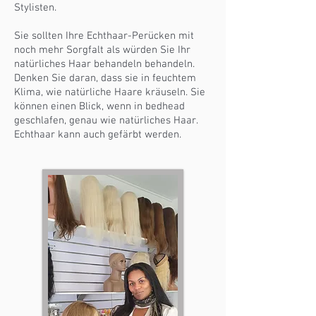
Stylisten.
Sie sollten Ihre Echthaar-Perücken mit
noch mehr Sorgfalt als würden Sie Ihr
natürliches Haar behandeln behandeln.
Denken Sie daran, dass sie in feuchtem
Klima, wie natürliche Haare kräuseln. Sie
können einen Blick, wenn in bedhead
geschlafen, genau wie natürliches Haar.
Echthaar kann auch gefärbt werden.