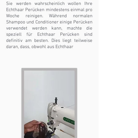
Sie werden wahrscheinlich wollen Ihre
Echthaar Perücken mindestens einmal pro
Woche reinigen. Während normalen
Shampoo und Conditioner einige Perücken
verwendet werden kann, machte die
speziell für Echthaar Perücken sind
definitiv am besten. Dies liegt teilweise
daran, dass, obwohl aus Echthaar