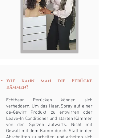
Wie kann man die Perücke
kämmen?
Echthaar Perücken können sich
verheddern. Um das Haar, Spray auf einer
de-Gewirr Produkt zu entwirren oder
Leave-In Conditioner und starten Kämmen
von den Spitzen aufwärts. Nicht mit
Gewalt mit dem Kamm durch. Statt in den
Abschnitten zu arbeiten, und arbeiten sich