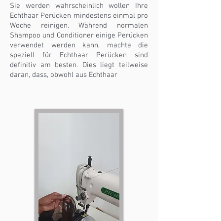
Sie werden wahrscheinlich wollen Ihre
Echthaar Perücken mindestens einmal pro
Woche reinigen. Während normalen
Shampoo und Conditioner einige Perücken
verwendet werden kann, machte die
speziell für Echthaar Perücken sind
definitiv am besten. Dies liegt teilweise
daran, dass, obwohl aus Echthaar