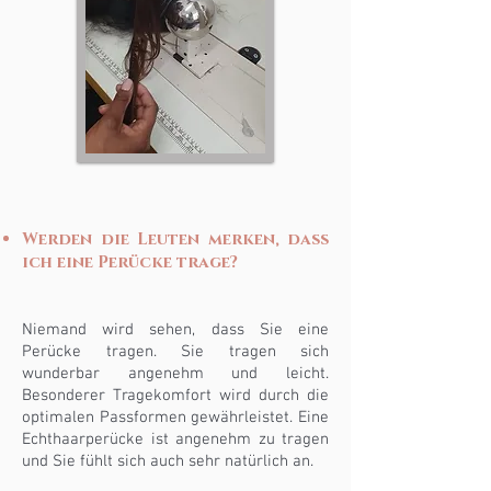
Werden die Leuten merken, dass
ich eine Perücke trage?
Niemand wird sehen, dass Sie eine
Perücke tragen. Sie tragen sich
wunderbar angenehm und leicht.
Besonderer Tragekomfort wird durch die
optimalen Passformen gewährleistet. Eine
Echthaarperücke ist angenehm zu tragen
und Sie fühlt sich auch sehr natürlich an.
​