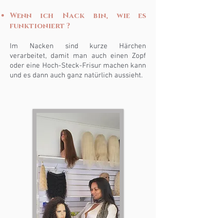
Wenn ich
Nack
bin, wie es
funktioniert
?
Im Nacken sind kurze Härchen
verarbeitet, damit man auch einen Zopf
oder eine Hoch-Steck-Frisur machen kann
und es dann auch ganz natürlich aussieht.