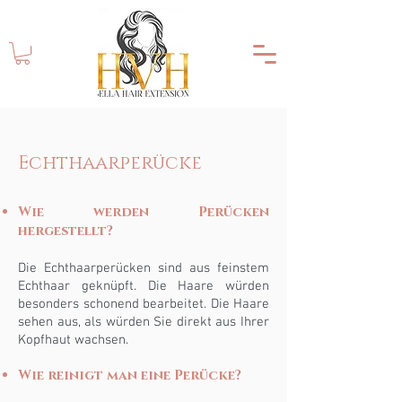
Echthaarperücke
Wie werden Perücken
hergestellt?
Die Echthaarperücken sind aus feinstem
Echthaar geknüpft. Die Haare würden
besonders schonend bearbeitet. Die Haare
sehen aus, als würden Sie direkt aus Ihrer
Kopfhaut wachsen.
Wie reinigt man eine Perücke?