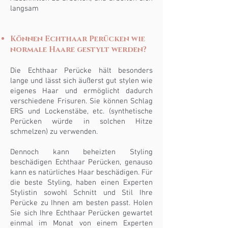
langsam
Können Echthaar Perücken wie
normale Haare gestylt werden?
Die Echthaar Perücke hält besonders
lange und lässt sich äußerst gut stylen wie
eigenes Haar und ermöglicht dadurch
verschiedene Frisuren. Sie können Schlag
ERS und Lockenstäbe, etc. (synthetische
Perücken würde in solchen Hitze
schmelzen) zu verwenden.
Dennoch kann beheizten Styling
beschädigen Echthaar Perücken, genauso
kann es natürliches Haar beschädigen. Für
die beste Styling, haben einen Experten
Stylistin sowohl Schnitt und Stil Ihre
Perücke zu Ihnen am besten passt. Holen
Sie sich Ihre Echthaar Perücken gewartet
einmal im Monat von einem Experten