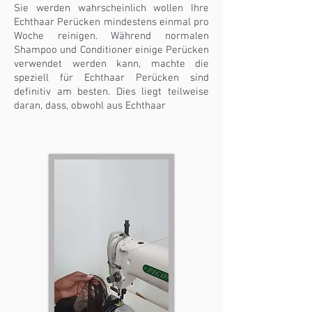
Sie werden wahrscheinlich wollen Ihre
Echthaar Perücken mindestens einmal pro
Woche reinigen. Während normalen
Shampoo und Conditioner einige Perücken
verwendet werden kann, machte die
speziell für Echthaar Perücken sind
definitiv am besten. Dies liegt teilweise
daran, dass, obwohl aus Echthaar