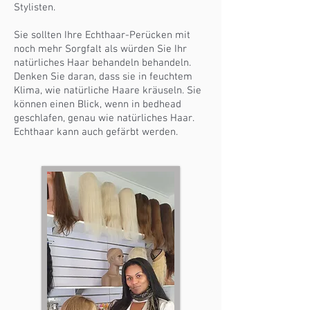
Stylisten.
Sie sollten Ihre Echthaar-Perücken mit
noch mehr Sorgfalt als würden Sie Ihr
natürliches Haar behandeln behandeln.
Denken Sie daran, dass sie in feuchtem
Klima, wie natürliche Haare kräuseln. Sie
können einen Blick, wenn in bedhead
geschlafen, genau wie natürliches Haar.
Echthaar kann auch gefärbt werden.