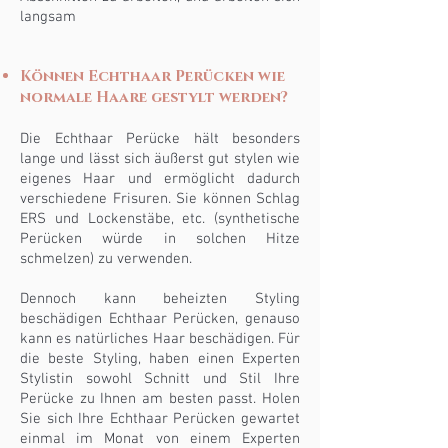
langsam
Können Echthaar Perücken wie
normale Haare gestylt werden?
Die Echthaar Perücke hält besonders
lange und lässt sich äußerst gut stylen wie
eigenes Haar und ermöglicht dadurch
verschiedene Frisuren. Sie können Schlag
ERS und Lockenstäbe, etc. (synthetische
Perücken würde in solchen Hitze
schmelzen) zu verwenden.
Dennoch kann beheizten Styling
beschädigen Echthaar Perücken, genauso
kann es natürliches Haar beschädigen. Für
die beste Styling, haben einen Experten
Stylistin sowohl Schnitt und Stil Ihre
Perücke zu Ihnen am besten passt. Holen
Sie sich Ihre Echthaar Perücken gewartet
einmal im Monat von einem Experten