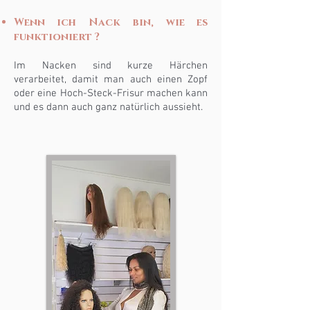
Wenn ich
Nack
bin, wie es
funktioniert
?
Im Nacken sind kurze Härchen
verarbeitet, damit man auch einen Zopf
oder eine Hoch-Steck-Frisur machen kann
und es dann auch ganz natürlich aussieht.