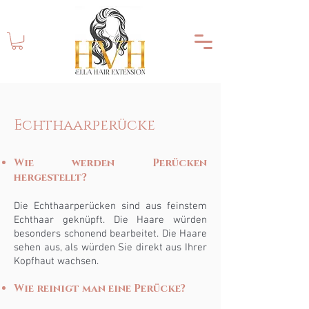
Echthaarperücke
Wie werden Perücken
hergestellt?
Die Echthaarperücken sind aus feinstem
Echthaar geknüpft. Die Haare würden
besonders schonend bearbeitet. Die Haare
sehen aus, als würden Sie direkt aus Ihrer
Kopfhaut wachsen.
Wie reinigt man eine Perücke?