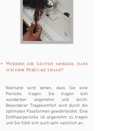
Werden die Leuten merken, dass
ich eine Perücke trage?
Niemand wird sehen, dass Sie eine
Perücke tragen. Sie tragen sich
wunderbar angenehm und leicht.
Besonderer Tragekomfort wird durch die
optimalen Passformen gewährleistet. Eine
Echthaarperücke ist angenehm zu tragen
und Sie fühlt sich auch sehr natürlich an.
​