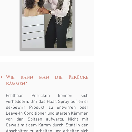
Wie kann man die Perücke
kämmen?
Echthaar Perücken können sich
verheddern. Um das Haar, Spray auf einer
de-Gewirr Produkt zu entwirren oder
Leave-In Conditioner und starten Kämmen
von den Spitzen aufwärts. Nicht mit
Gewalt mit dem Kamm durch. Statt in den
Abschnitten zu arbeiten, und arbeiten sich