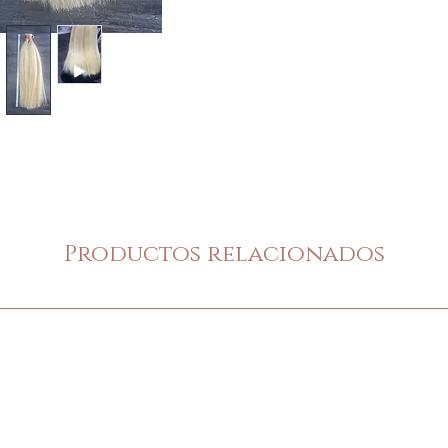
Productos relacionados