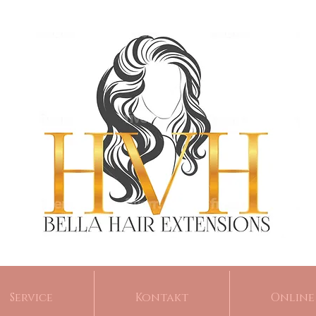
Service
Kontakt
Online