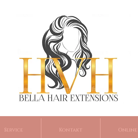
Service
Kontakt
Online