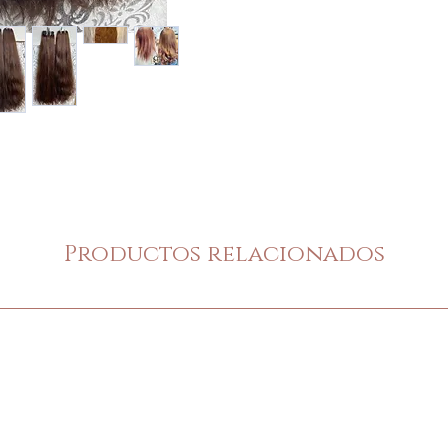
Productos relacionados