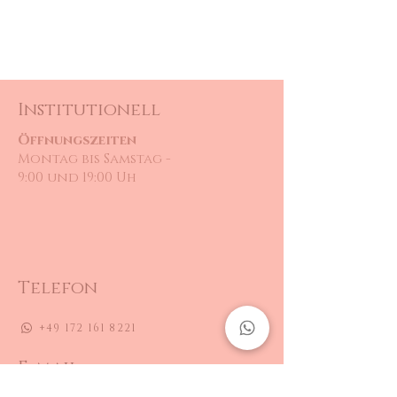
Institutionell
Öffnungszeiten
Montag bis Samstag -
9:00 und 19:00 Uh
Telefon
+49 172 161 8221
E-mail