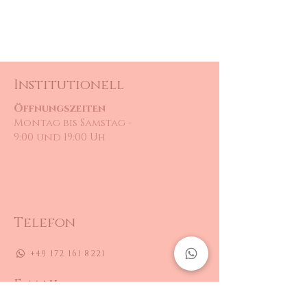
Institutionell
Öffnungszeiten
Montag bis Samstag -
9:00 und 19:00 Uh
Telefon
+49 172 161 8221
E-mail