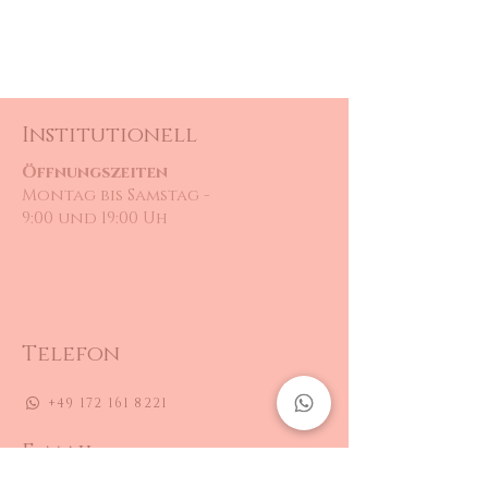
Institutionell
Öffnungszeiten
Montag bis Samstag -
9:00 und 19:00 Uh
Telefon
+49 172 161 8221
E-mail